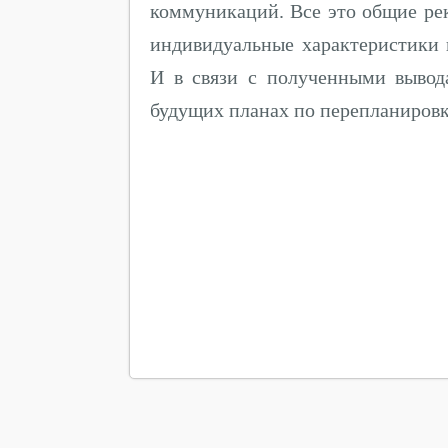
коммуникаций. Все это общие ре
индивидуальные характеристики 
И в связи с полученными вывод
будущих планах по перепланировк