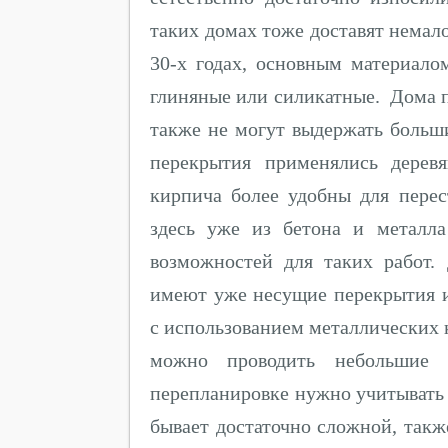
таких домах тоже доставят немал
30-х годах, основным материал
глиняные или силикатные. Дома 
также не могут выдержать больши
перекрытия применялись дерев
кирпича более удобны для перес
здесь уже из бетона и металл
возможностей для таких работ.
имеют уже несущие перекрытия и
с использованием металлических 
можно проводить небольшие 
перепланировке нужно учитывать 
бывает достаточно сложной, так