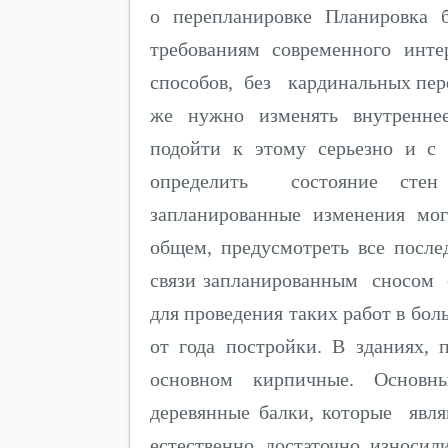
о перепланировке Планировка 
требованиям современного инт
способов, без кардинальных пере
же нужно изменять внутреннее
подойти к этому серьезно и с
определить состояние стен
запланированные изменения мог
общем, предусмотреть все после
связи запланированным сносом 
для проведения таких работ в бол
от года постройки. В зданиях,
основном кирпичные. Основны
деревянные балки, которые явл
естественно достаточно износи