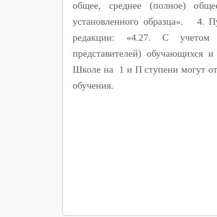
общее, среднее (полное) обще
установленного образца». 4. 
редакции: «4.27. С учетом 
представителей) обучающихся и
Школе на 1 и П ступени могут о
обучения.