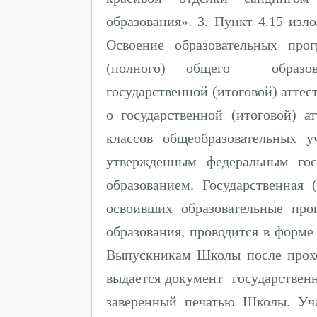
образования». 3. Пункт 4.15 изл
Освоение образовательных про
(полного) общего образова
государственной (итоговой) атте
о государственной (итоговой) а
классов общеобразовательных 
утвержденным федеральным гос
образованием. Государственная 
освоивших образовательные про
образования, проводится в форме
Выпускникам Школы после прох
выдается документ государственн
заверенный печатью Школы. Уч